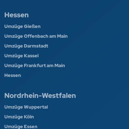
Hessen
Umzüge Gießen
Umzüge Offenbach am Main
Umzüge Darmstadt
Umzüge Kassel
Umzüge Frankfurt am Main
Hessen
Nordrhein-Westfalen
Umzüge Wuppertal
Umzüge Köln
Umzüge Essen