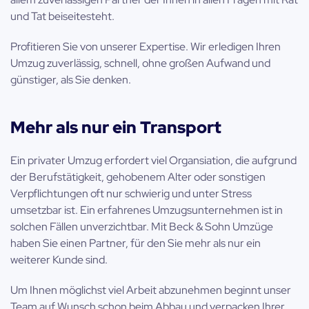
und Tat beiseitesteht.
Profitieren Sie von unserer Expertise. Wir erledigen Ihren
Umzug zuverlässig, schnell, ohne großen Aufwand und
günstiger, als Sie denken.
Mehr als nur ein Transport
Ein privater Umzug erfordert viel Organsiation, die aufgrund
der Berufstätigkeit, gehobenem Alter oder sonstigen
Verpflichtungen oft nur schwierig und unter Stress
umsetzbar ist. Ein erfahrenes Umzugsunternehmen ist in
solchen Fällen unverzichtbar. Mit Beck & Sohn Umzüge
haben Sie einen Partner, für den Sie mehr als nur ein
weiterer Kunde sind.
Um Ihnen möglichst viel Arbeit abzunehmen beginnt unser
Team auf Wunsch schon beim Abbau und verpacken Ihrer