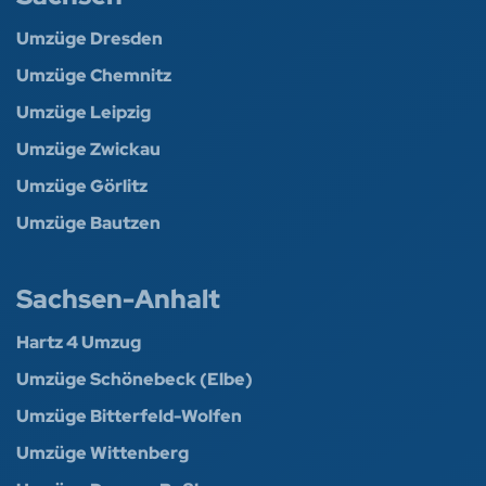
Umzüge Dresden
Umzüge Chemnitz
Umzüge Leipzig
Umzüge Zwickau
Umzüge Görlitz
Umzüge Bautzen
Sachsen-Anhalt
Hartz 4 Umzug
Umzüge Schönebeck (Elbe)
Umzüge Bitterfeld-Wolfen
Umzüge Wittenberg