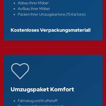
Abbau Ihrer Möbel
Aufbau Ihrer Möbel
Packen Ihrer Umzugskartons (15 Kartons)
Kostenloses Verpackungsmaterial!
Umzugspaket Komfort
Fahrzeug und Kraftstoff