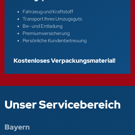
Fahrzeug und Kraftstoff
Transport Ihres Umzugsguts
Be- und Entladung
Premiumversicherung
Persönliche Kundenbetreuung
Kostenloses Verpackungsmaterial!
Unser Servicebereich
Bayern