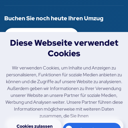
Buchen Sie noch heute Ihren Umzug
+49 157 819 206 05
Diese Webseite verwendet
Cookies
Folgen Sie uns
Wir verwenden Cookies, um Inhalte und Anzeigen zu
personalisieren, Funktionen für soziale Medien anbieten zu
können und die Zugriffe auf unsere Website zu analysieren.
Außerdem geben wir Informationen zu Ihrer Verwendung
unserer Website an unsere Partner für soziale Medien,
Werbung und Analysen weiter. Unsere Partner führen diese
Datenschutzerklärung
Informationen möglicherweise mit weiteren Daten
zusammen, die Sie ihnen
Impressum
Cookies zulassen
Cookies blockieren