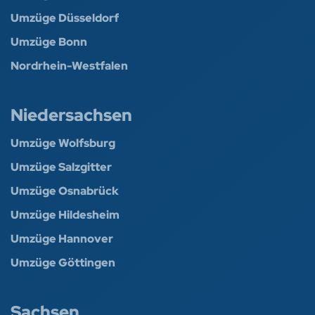
Umzüge Düsseldorf
Umzüge Bonn
Nordrhein-Westfalen
Niedersachsen
Umzüge Wolfsburg
Umzüge Salzgitter
Umzüge Osnabrück
Umzüge Hildesheim
Umzüge Hannover
Umzüge Göttingen
Sachsen