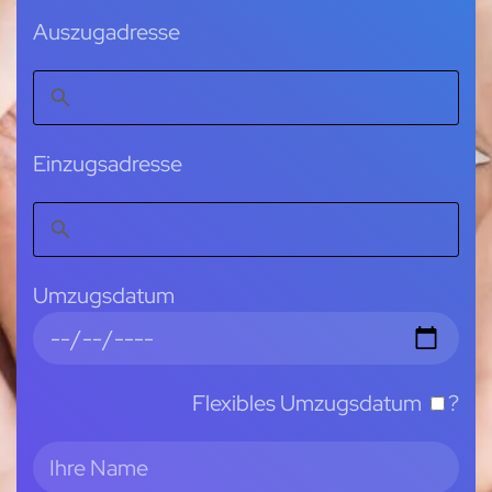
Auszugadresse
Einzugsadresse
Umzugsdatum
Flexibles Umzugsdatum
?