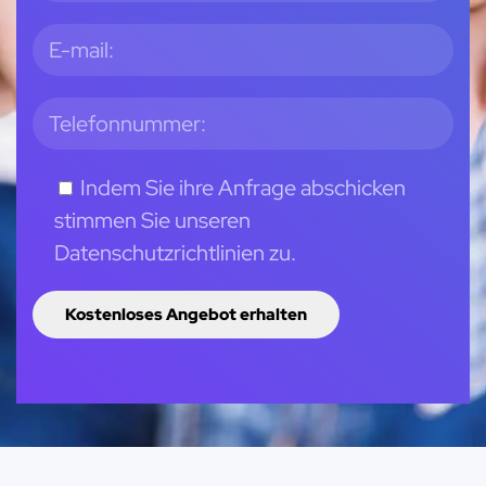
Indem Sie ihre Anfrage abschicken
stimmen Sie unseren
Datenschutzrichtlinien zu.