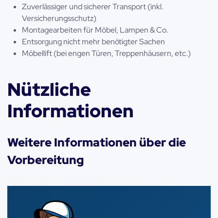
Zuverlässiger und sicherer Transport (inkl.
Versicherungsschutz)
Montagearbeiten für Möbel, Lampen & Co.
Entsorgung nicht mehr benötigter Sachen
Möbellift (bei engen Türen, Treppenhäusern, etc.)
Nützliche
Informationen
Weitere Informationen über die
Vorbereitung