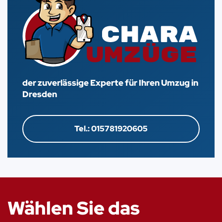
der zuverlässige Experte für Ihren Umzug in
Dresden
Tel.: 015781920605
Wählen Sie das