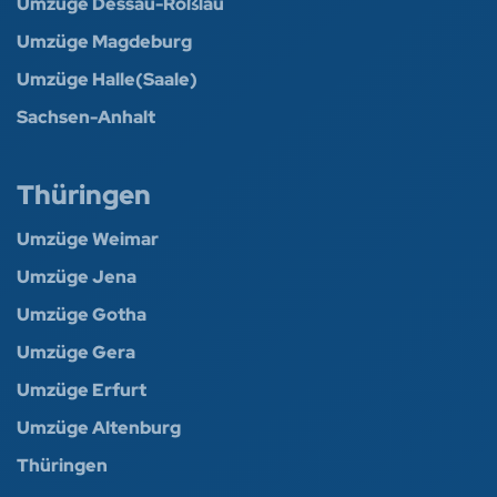
Umzüge Dessau-Roßlau
Umzüge Magdeburg
Umzüge Halle(Saale)
Sachsen-Anhalt
Thüringen
Umzüge Weimar
Umzüge Jena
Umzüge Gotha
Umzüge Gera
Umzüge Erfurt
Umzüge Altenburg
Thüringen