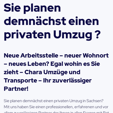
Sie planen
demnächst einen
privaten Umzug ?
Neue Arbeitsstelle – neuer Wohnort
– neues Leben? Egal wohin es Sie
zieht – Chara Umzüge und
Transporte – Ihr zuverlässiger
Partner!
Sie planen demnächst einen privaten Umzug in Sachsen?
Mit uns haben Sie einen professionellen, erfahrenen und vor
allem zuverlässigen Partner der Ihnen in allen Fragen mit Rat