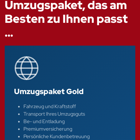
Umzugspaket, das am
Besten zu Ihnen passt
…
Umzugspaket Gold
Fahrzeug und Kraftstoff
Transport Ihres Umzugsguts
Be- und Entladung
Premiumversicherung
Persönliche Kundenbetreuung