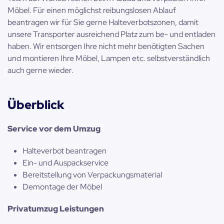
Möbel. Für einen möglichst reibungslosen Ablauf
beantragen wir für Sie gerne Halteverbotszonen, damit
unsere Transporter ausreichend Platz zum be- und entladen
haben. Wir entsorgen Ihre nicht mehr benötigten Sachen
und montieren Ihre Möbel, Lampen etc. selbstverständlich
auch gerne wieder.
Überblick
Service vor dem Umzug
Halteverbot beantragen
Ein- und Auspackservice
Bereitstellung von Verpackungsmaterial
Demontage der Möbel
Privatumzug Leistungen