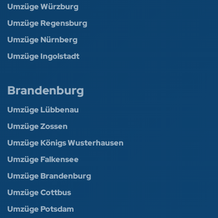
Umzüge Würzburg
Umzüge Regensburg
Umzüge Nürnberg
Umzüge Ingolstadt
Brandenburg
Umzüge Lübbenau
Umzüge Zossen
Umzüge Königs Wusterhausen
Umzüge Falkensee
Umzüge Brandenburg
Umzüge Cottbus
Umzüge Potsdam