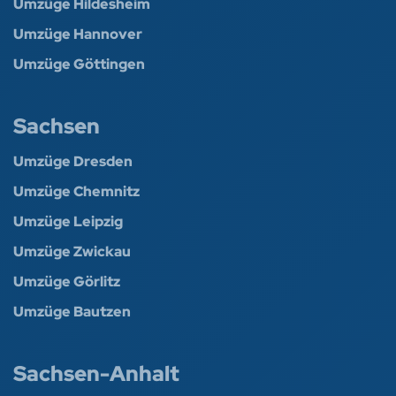
Umzüge Hildesheim
Umzüge Hannover
Umzüge Göttingen
Sachsen
Umzüge Dresden
Umzüge Chemnitz
Umzüge Leipzig
Umzüge Zwickau
Umzüge Görlitz
Umzüge Bautzen
Sachsen-Anhalt