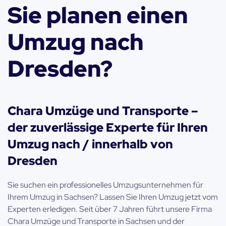
Sie planen einen
Umzug nach
Dresden?
Chara Umzüge und Transporte –
der zuverlässige Experte für Ihren
Umzug nach / innerhalb von
Dresden
Sie suchen ein professionelles Umzugsunternehmen für
Ihrem Umzug in Sachsen? Lassen Sie Ihren Umzug jetzt vom
Experten erledigen. Seit über 7 Jahren führt unsere Firma
Chara Umzüge und Transporte in Sachsen und der