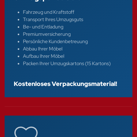
Fahrzeug und Kraftstoff
Transport Ihres Umzugsguts
Be- und Entladung
Premiumversicherung
Persönliche Kundenbetreuung
Abbau Ihrer Möbel
Aufbau Ihrer Möbel
Packen Ihrer Umzugskartons (15 Kartons)
Kostenloses Verpackungsmaterial!