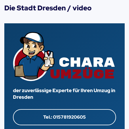
Die Stadt Dresden / video
der zuverlässige Experte für Ihren Umzug in
Dresden
Tel.: 015781920605