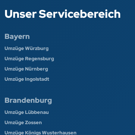
Unser Servicebereich
Bayern
Umzüge Würzburg
Umzüge Regensburg
Umzüge Nürnberg
Umzüge Ingolstadt
Brandenburg
Umzüge Lübbenau
Umzüge Zossen
Umzüge Königs Wusterhausen