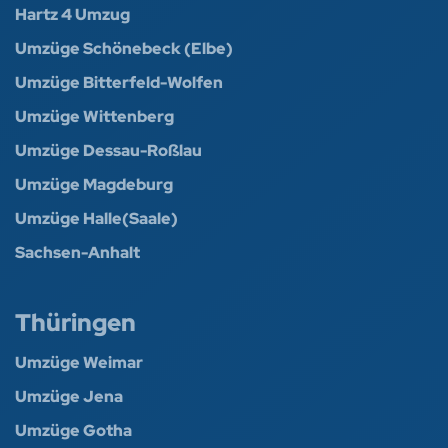
Hartz 4 Umzug
Umzüge Schönebeck (Elbe)
Umzüge Bitterfeld-Wolfen
Umzüge Wittenberg
Umzüge Dessau-Roßlau
Umzüge Magdeburg
Umzüge Halle(Saale)
Sachsen-Anhalt
Thüringen
Umzüge Weimar
Umzüge Jena
Umzüge Gotha