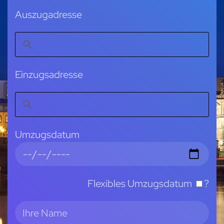
Auszugadresse
Einzugsadresse
Umzugsdatum
Flexibles Umzugsdatum
?