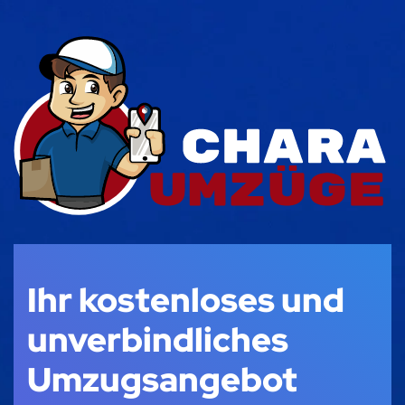
Ihr kostenloses und
unverbindliches
Umzugsangebot