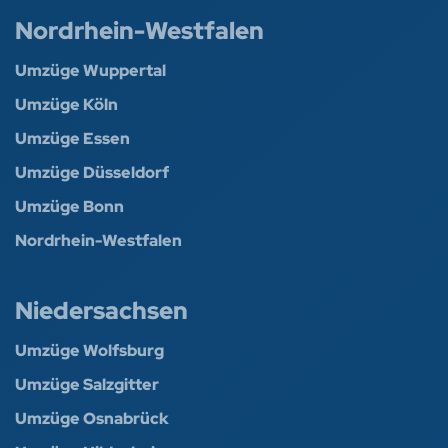
Nordrhein-Westfalen
Umzüge Wuppertal
Umzüge Köln
Umzüge Essen
Umzüge Düsseldorf
Umzüge Bonn
Nordrhein-Westfalen
Niedersachsen
Umzüge Wolfsburg
Umzüge Salzgitter
Umzüge Osnabrück