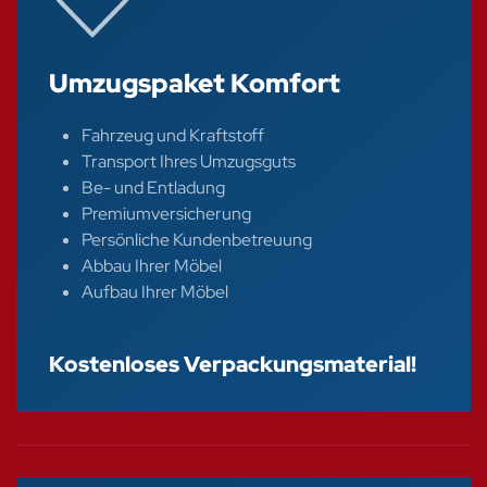
Umzugspaket Komfort
Fahrzeug und Kraftstoff
Transport Ihres Umzugsguts
Be- und Entladung
Premiumversicherung
Persönliche Kundenbetreuung
Abbau Ihrer Möbel
Aufbau Ihrer Möbel
Kostenloses Verpackungsmaterial!