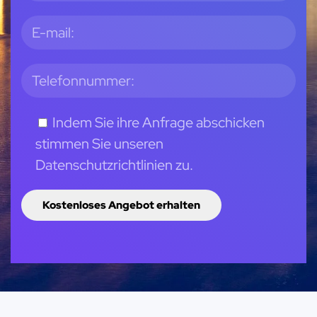
Indem Sie ihre Anfrage abschicken
stimmen Sie unseren
Datenschutzrichtlinien zu.