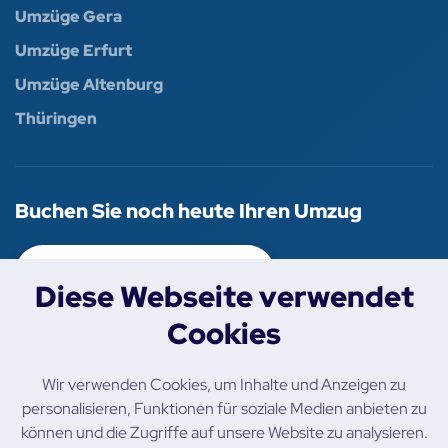
Umzüge Gera
Umzüge Erfurt
Umzüge Altenburg
Thüringen
Buchen Sie noch heute Ihren Umzug
+49 157 819 206 05
Diese Webseite verwendet
Cookies
Folgen Sie uns
Wir verwenden Cookies, um Inhalte und Anzeigen zu
personalisieren, Funktionen für soziale Medien anbieten zu
können und die Zugriffe auf unsere Website zu analysieren.