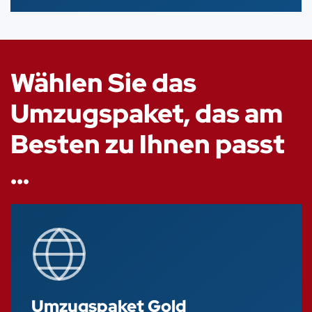
Wählen Sie das
Umzugspaket, das am
Besten zu Ihnen passt
…
Umzugspaket Gold