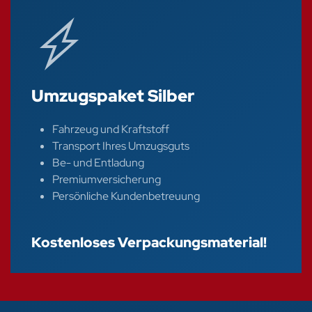
Umzugspaket Silber
Fahrzeug und Kraftstoff
Transport Ihres Umzugsguts
Be- und Entladung
Premiumversicherung
Persönliche Kundenbetreuung
Kostenloses Verpackungsmaterial!