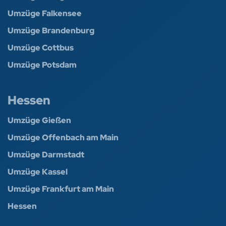
Umzüge Falkensee
Umzüge Brandenburg
Umzüge Cottbus
Umzüge Potsdam
Hessen
Umzüge Gießen
Umzüge Offenbach am Main
Umzüge Darmstadt
Umzüge Kassel
Umzüge Frankfurt am Main
Hessen