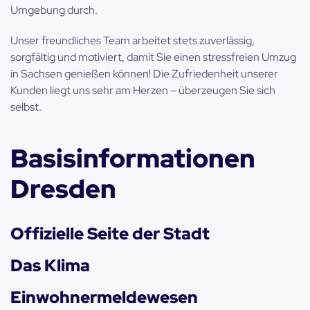
Umgebung durch.
Unser freundliches Team arbeitet stets zuverlässig,
sorgfältig und motiviert, damit Sie einen stressfreien Umzug
in Sachsen genießen können! Die Zufriedenheit unserer
Kunden liegt uns sehr am Herzen – überzeugen Sie sich
selbst.
Basisinformationen
Dresden
Offizielle Seite der Stadt
Das Klima
Einwohnermeldewesen